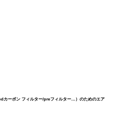
tedカーボン フィルター/preフィルター…）のためのエア