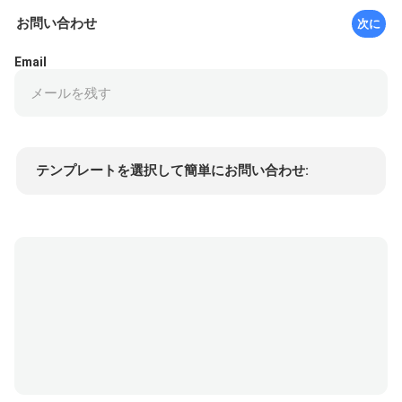
お問い合わせ
次に
Email
テンプレートを選択して簡単にお問い合わせ:
商品価格
Min.order quantity
サンプルを請求する
詳細