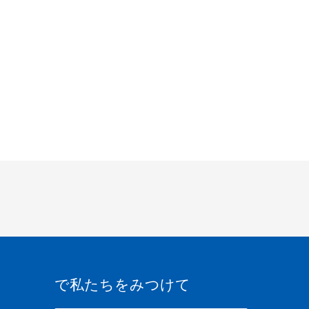
で私たちをみつけて